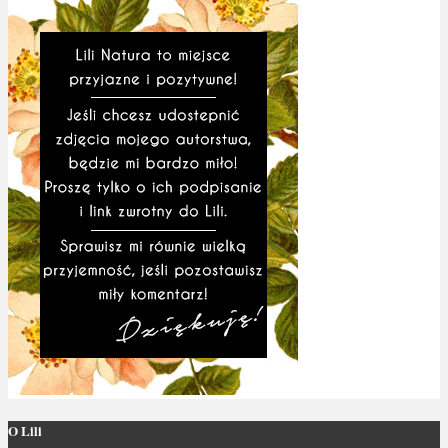
O Lili