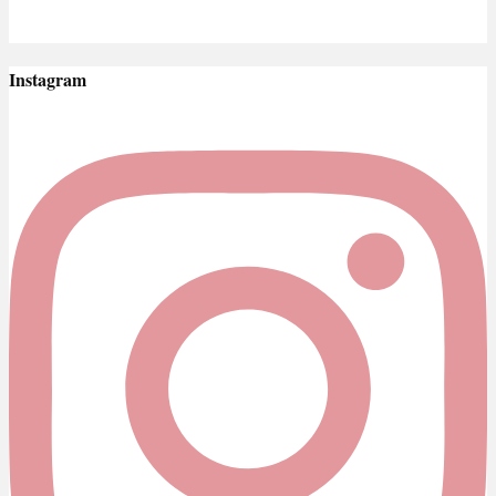
Instagram