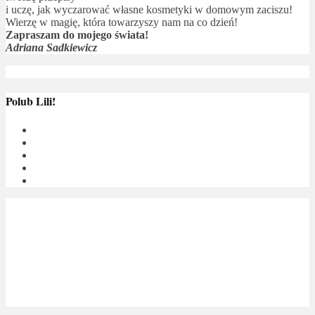
i uczę, jak wyczarować własne kosmetyki w domowym zaciszu!
Wierzę w magię, która towarzyszy nam na co dzień!
Zapraszam do mojego świata!
Adriana Sadkiewicz
Polub Lili!