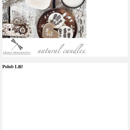
Polub Lili!