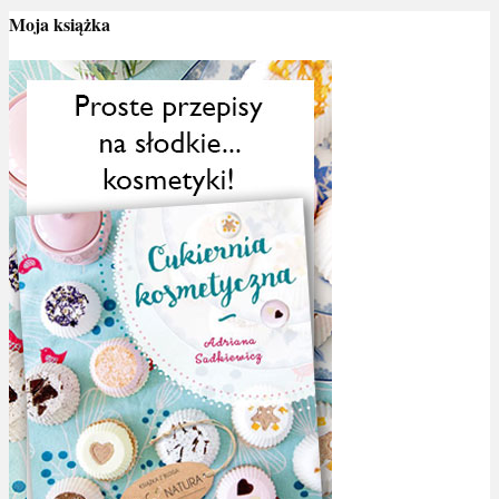
Moja książka