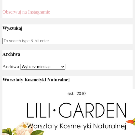
Obserwuj na Instagramie
Wyszukaj
Archiwa
Archiwa
Warsztaty Kosmetyki Naturalnej