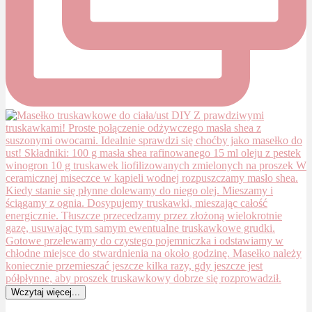
Wczytaj więcej...