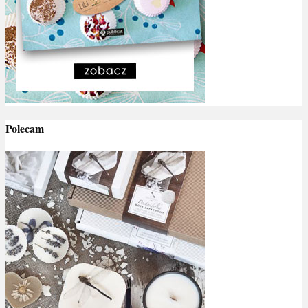
Polecam