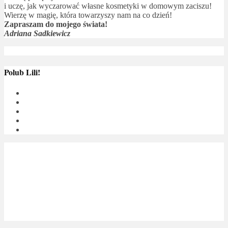
i uczę, jak wyczarować własne kosmetyki w domowym zaciszu!
Wierzę w magię, która towarzyszy nam na co dzień!
Zapraszam do mojego świata!
Adriana Sadkiewicz
Polub Lili!