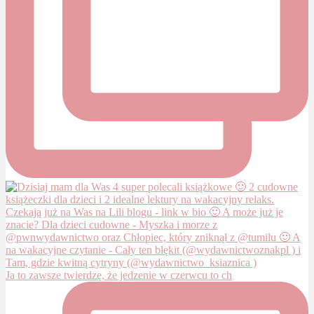
Ja to zawsze twierdzę, że jedzenie w czerwcu to ch