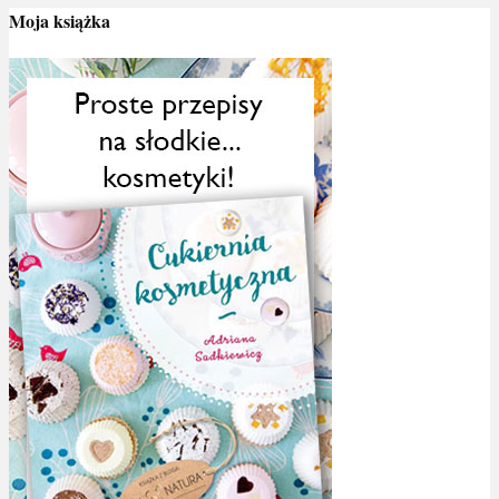
Moja książka