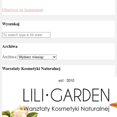
Obserwuj na Instagramie
Wyszukaj
Archiwa
Archiwa
Warsztaty Kosmetyki Naturalnej