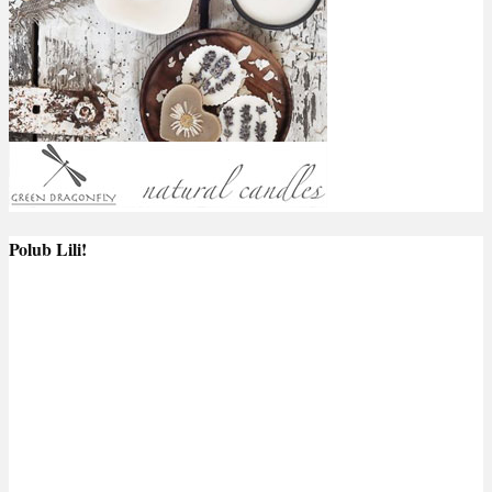
Polub Lili!