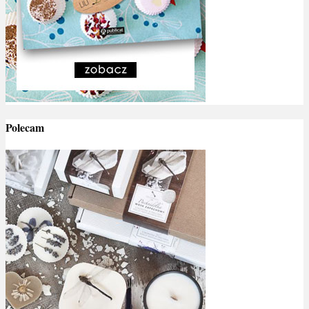
Polecam