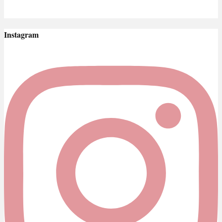
Instagram