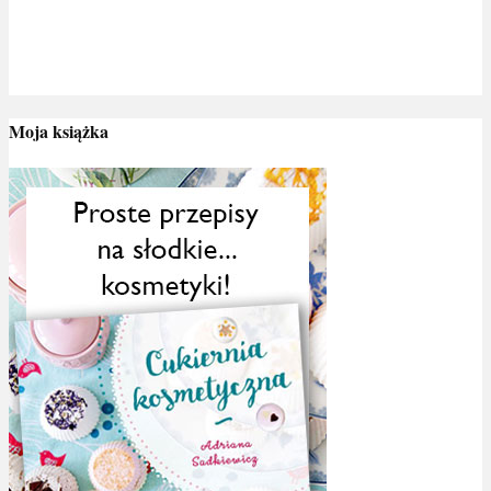
Moja książka