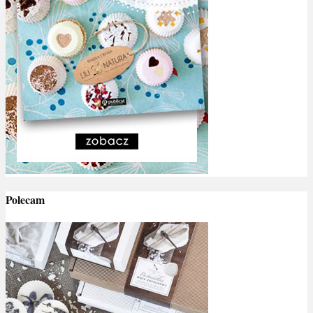
Polecam