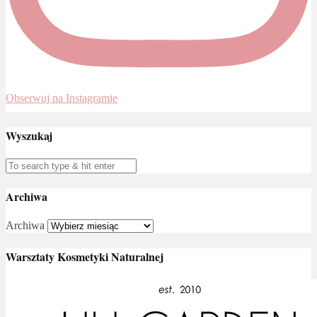
Obserwuj na Instagramie
Wyszukaj
Archiwa
Archiwa
Warsztaty Kosmetyki Naturalnej