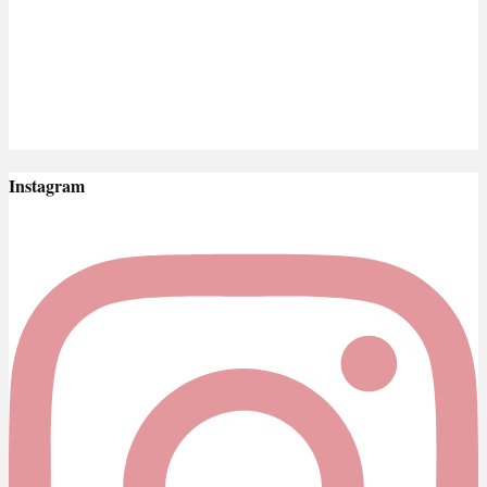
Instagram