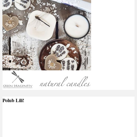
Polub Lili!