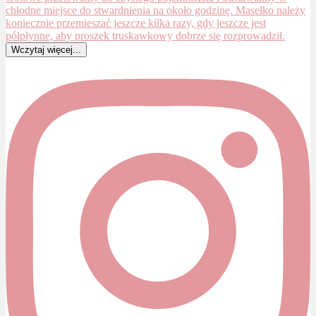
Wczytaj więcej...