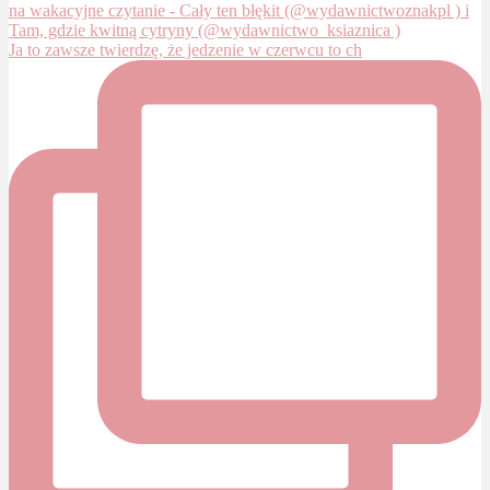
Ja to zawsze twierdzę, że jedzenie w czerwcu to ch