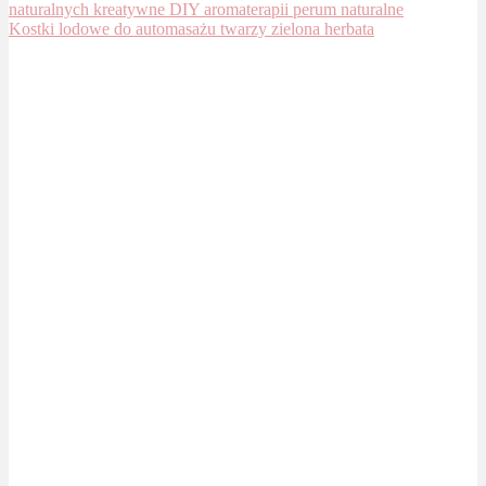
Kostki lodowe do automasażu twarzy zielona herbata