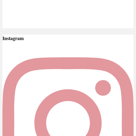
Instagram