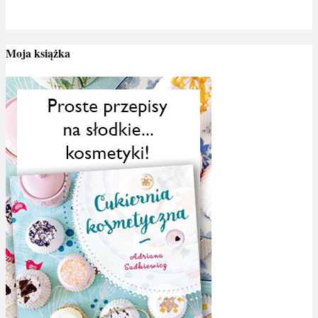
Moja książka