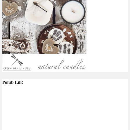
Polub Lili!