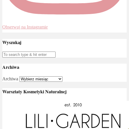
Obserwuj na Instagramie
Wyszukaj
Archiwa
Archiwa
Warsztaty Kosmetyki Naturalnej