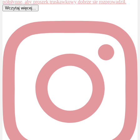
Wczytaj więcej...