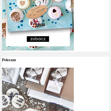
Polecam