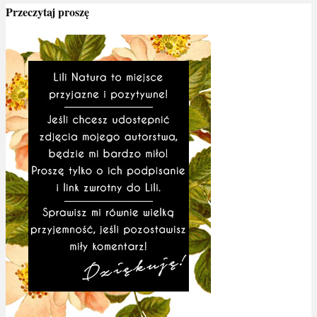
Przeczytaj proszę