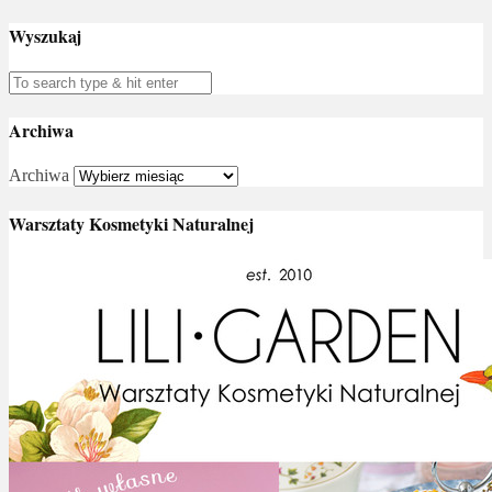
Wyszukaj
Archiwa
Archiwa
Warsztaty Kosmetyki Naturalnej