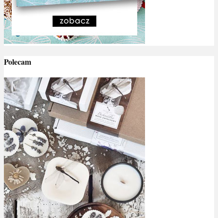
Polecam