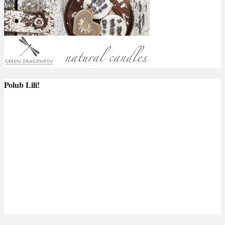
Polub Lili!