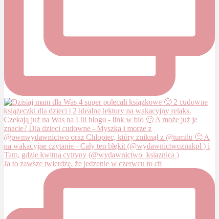
Ja to zawsze twierdzę, że jedzenie w czerwcu to ch