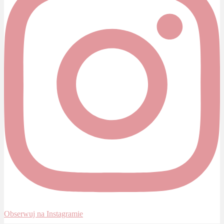
Obserwuj na Instagramie