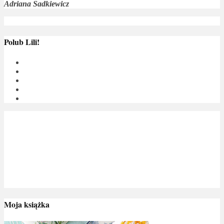
Adriana Sadkiewicz
Polub Lili!
Moja książka