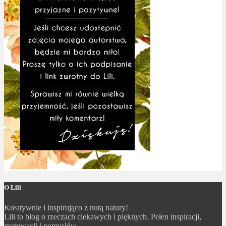
O Lili
Kreatywnie i inspirująco z nutą natury!
Lili to blog o rzeczach ciekawych i pięknych. Pełen inspiracji,
motywacji i pomysłów.