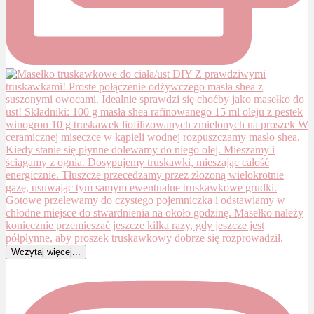
Wczytaj więcej...