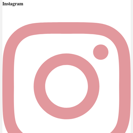
Instagram