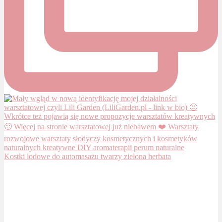
Kostki lodowe do automasażu twarzy zielona herbata