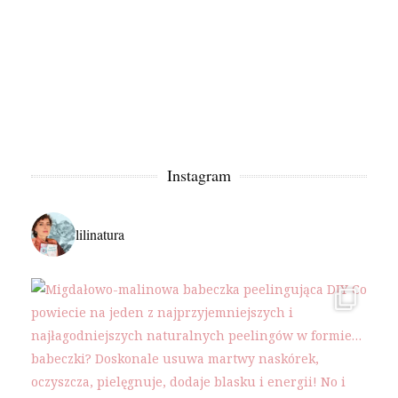
Instagram
lilinatura