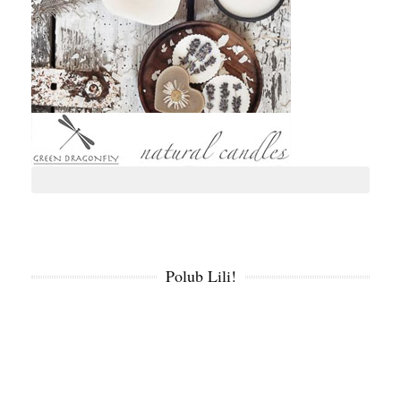
Polub Lili!