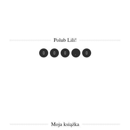
Polub Lili!
Moja książka