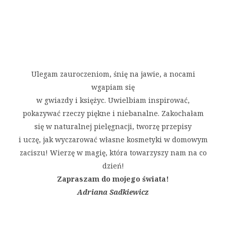
Ulegam zauroczeniom, śnię na jawie, a nocami
wgapiam się
w gwiazdy i księżyc. Uwielbiam inspirować,
pokazywać rzeczy piękne i niebanalne. Zakochałam
się w naturalnej pielęgnacji, tworzę przepisy
i uczę, jak wyczarować własne kosmetyki w domowym
zaciszu! Wierzę w magię, która towarzyszy nam na co
dzień!
Zapraszam do mojego świata!
Adriana Sadkiewicz