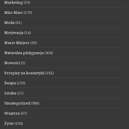
Marketing
(19)
Misz Masz
(170)
Moda
(61)
Motywacja
(54)
Nasze Miejsce
(36)
Naturalna pielęgnacja
(404)
Nowości
(3)
Przepisy na kosmetyki
(182)
Święta
(139)
Sztuka
(15)
Uncategorized
(988)
Wnętrza
(67)
Życie
(104)