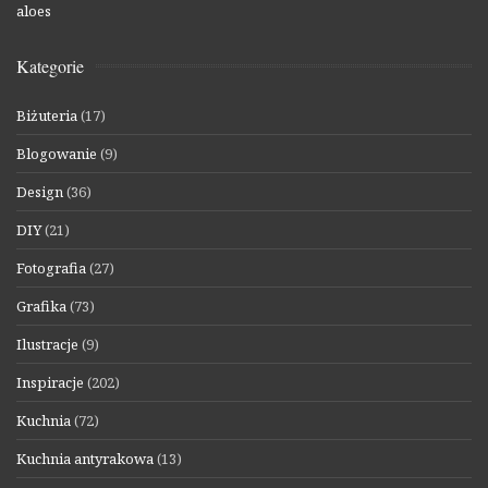
aloes
Kategorie
Biżuteria
(17)
Blogowanie
(9)
Design
(36)
DIY
(21)
Fotografia
(27)
Grafika
(73)
Ilustracje
(9)
Inspiracje
(202)
Kuchnia
(72)
Kuchnia antyrakowa
(13)