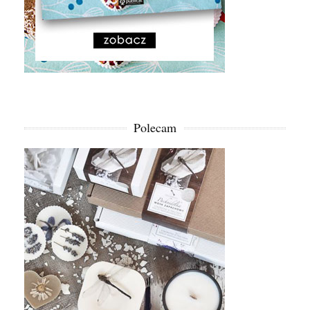
Polecam