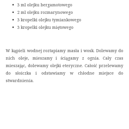
3 ml olejku bergamotowego
2 ml olejku rozmarynowego
3 kropelki olejku tymiankowego
3 kropelki olejku miętowego
W kąpieli wodnej roztapiamy masła i wosk. Dolewamy do
nich oleje, mieszamy i ściągamy z ognia. Cały czas
mieszając, dolewamy olejki eteryczne. Całość przelewamy
do słoiczka i odstawiamy w chłodne miejsce do
stwardnienia.