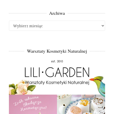
Archiwa
Archiwa
Warsztaty Kosmetyki Naturalnej