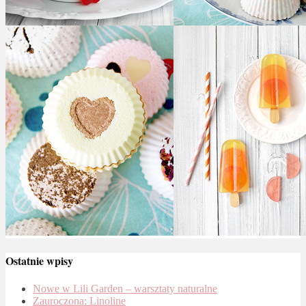
Ostatnie wpisy
Nowe w Lili Garden – warsztaty naturalne
Zauroczona: Linoline