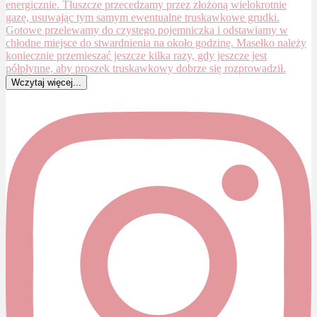
Wczytaj więcej...