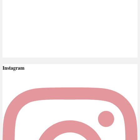
Instagram