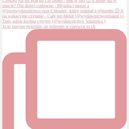
Ja to zawsze twierdzę, że jedzenie w czerwcu to ch