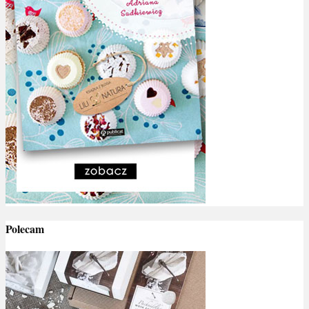
Polecam