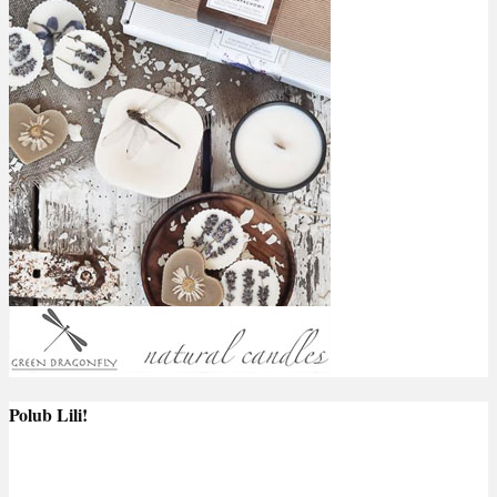
Polub Lili!