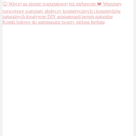
Kostki lodowe do automasażu twarzy zielona herbata