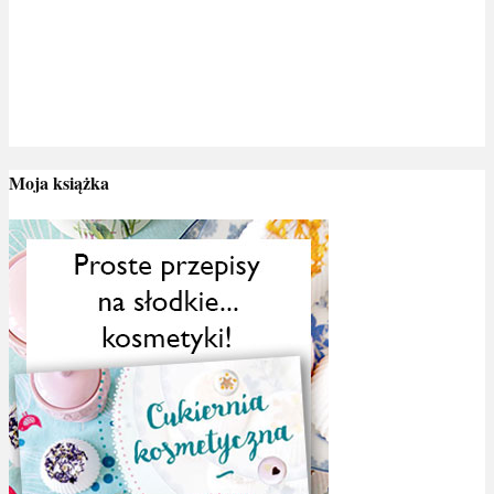
Moja książka