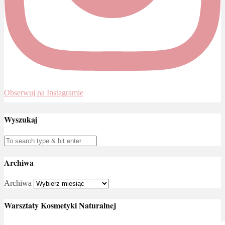
Obserwuj na Instagramie
Wyszukaj
Archiwa
Archiwa
Warsztaty Kosmetyki Naturalnej