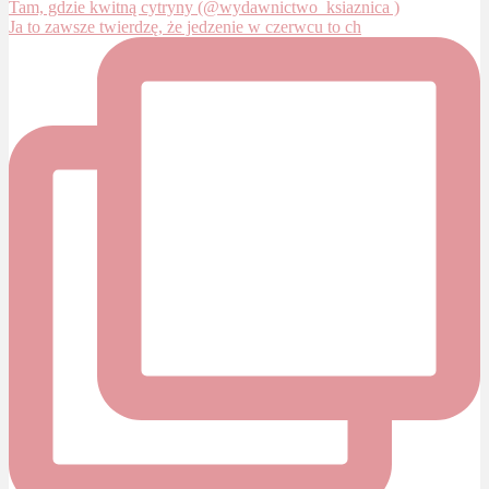
Ja to zawsze twierdzę, że jedzenie w czerwcu to ch