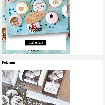
Polecam