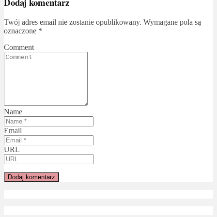
Dodaj komentarz
Twój adres email nie zostanie opublikowany.
Wymagane pola są
oznaczone
*
Comment
Name
Email
URL