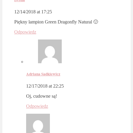
12/14/2018 at 17:25
Piękny lampion Green Dragonfly Natural 🙂
Odpowiedz
Adriana Sadkiewicz
12/17/2018 at 22:25
Oj, cudowne są!
Odpowiedz