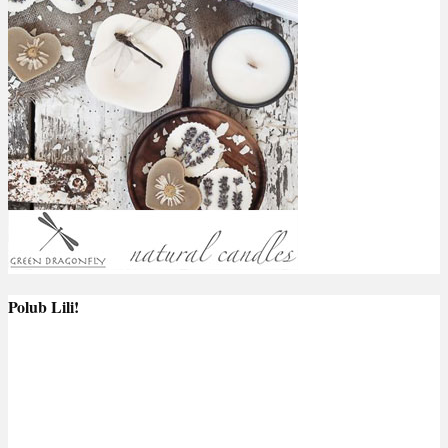
Polub Lili!