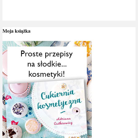
Moja książka