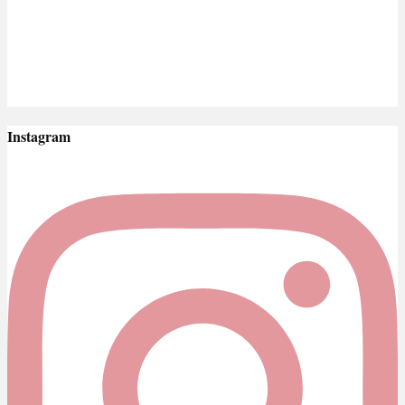
Instagram