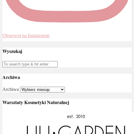
Obserwuj na Instagramie
Wyszukaj
Archiwa
Archiwa
Warsztaty Kosmetyki Naturalnej