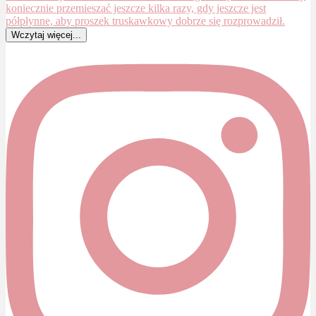
Wczytaj więcej...