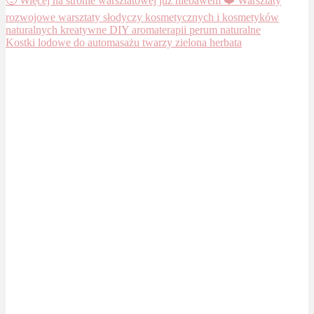
Kostki lodowe do automasażu twarzy zielona herbata