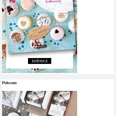
Polecam