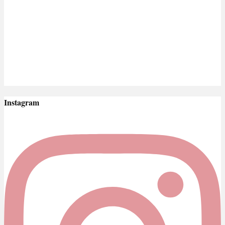
Instagram