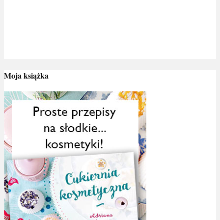
Moja książka