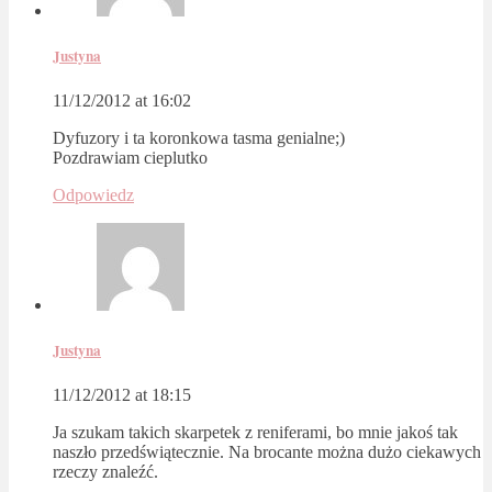
Justyna
11/12/2012 at 16:02
Dyfuzory i ta koronkowa tasma genialne;)
Pozdrawiam cieplutko
Odpowiedz
Justyna
11/12/2012 at 18:15
Ja szukam takich skarpetek z reniferami, bo mnie jakoś tak
naszło przedświątecznie. Na brocante można dużo ciekawych
rzeczy znaleźć.