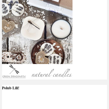
Polub Lili!