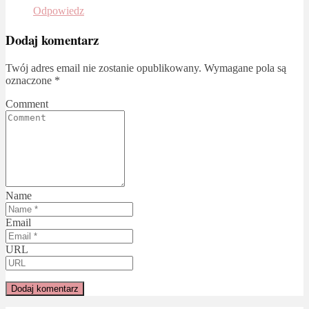
Odpowiedz
Dodaj komentarz
Twój adres email nie zostanie opublikowany.
Wymagane pola są
oznaczone
*
Comment
Name
Email
URL