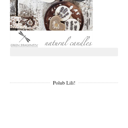
Polub Lili!