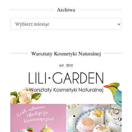
Archiwa
Archiwa
Warsztaty Kosmetyki Naturalnej