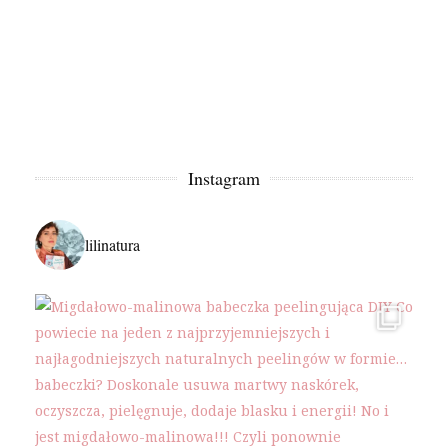
Instagram
lilinatura