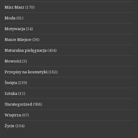
Misz Masz
(170)
Moda
(61)
Motywacja
(54)
Nasze Miejsce
(36)
Naturalna pielęgnacja
(404)
Nowości
(3)
Przepisy na kosmetyki
(182)
Święta
(139)
Sztuka
(15)
Uncategorized
(988)
Wnętrza
(67)
Życie
(104)