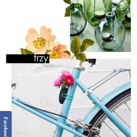
Facebook