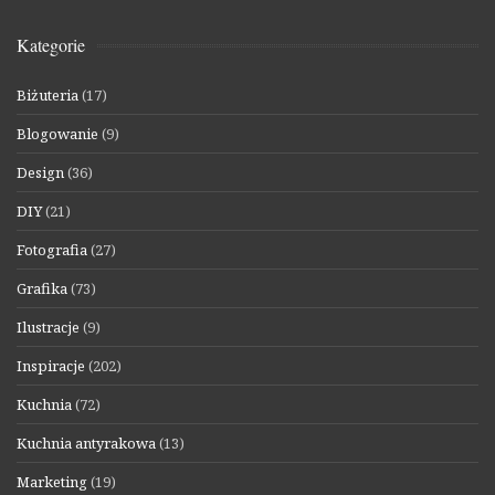
Kategorie
Biżuteria
(17)
Blogowanie
(9)
Design
(36)
DIY
(21)
Fotografia
(27)
Grafika
(73)
Ilustracje
(9)
Inspiracje
(202)
Kuchnia
(72)
Kuchnia antyrakowa
(13)
Marketing
(19)