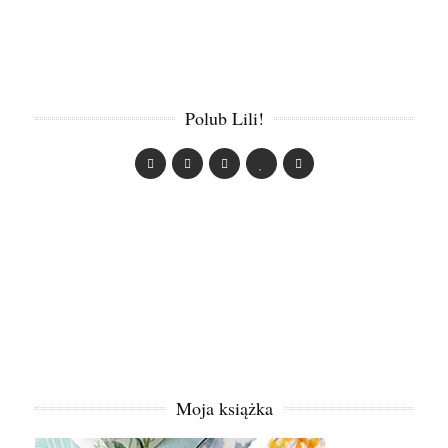
Polub Lili!
Moja książka