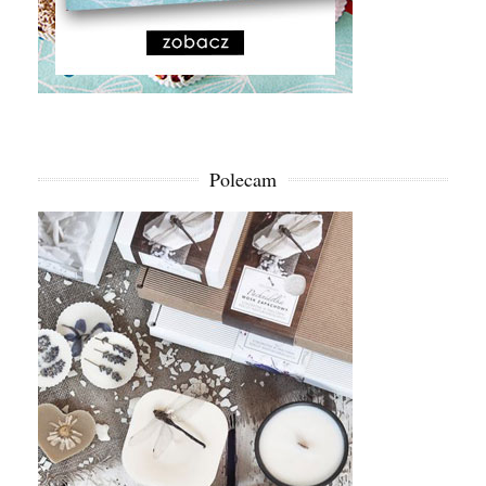
Polecam