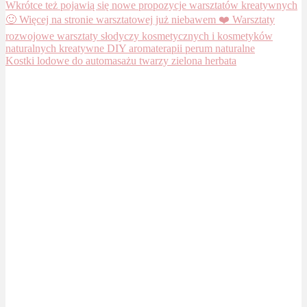
Kostki lodowe do automasażu twarzy zielona herbata