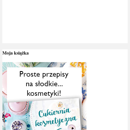
Moja książka