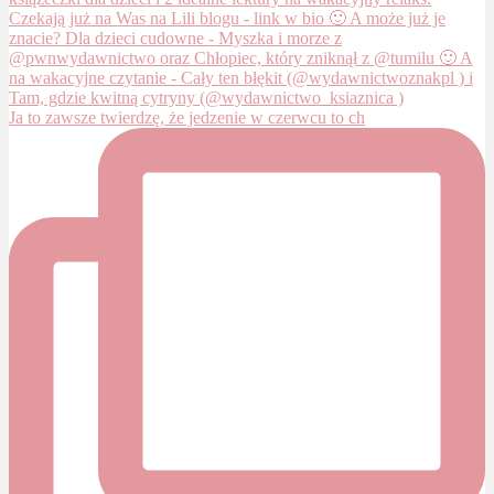
Ja to zawsze twierdzę, że jedzenie w czerwcu to ch