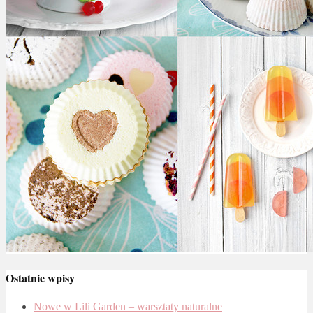
Ostatnie wpisy
Nowe w Lili Garden – warsztaty naturalne