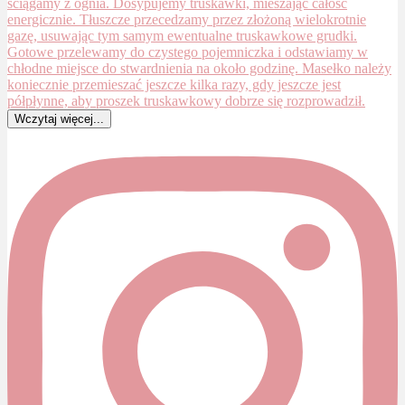
Wczytaj więcej...