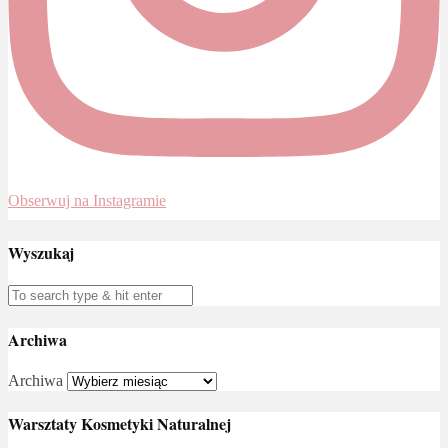
Obserwuj na Instagramie
Wyszukaj
Archiwa
Archiwa
Warsztaty Kosmetyki Naturalnej