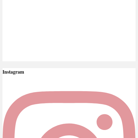
Instagram