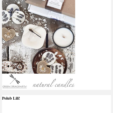
Polub Lili!