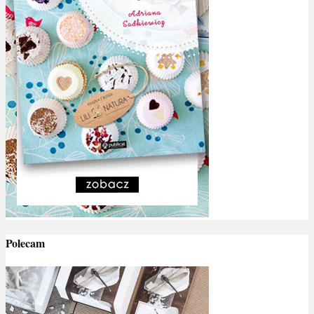
Polecam