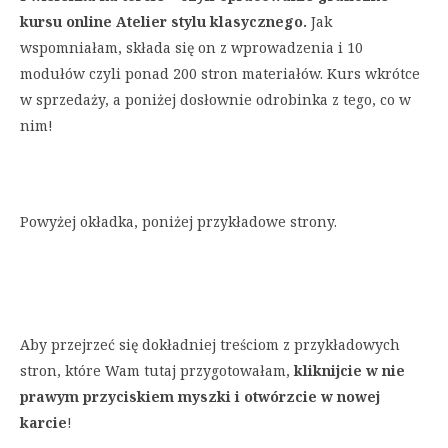
kursu online Atelier stylu klasycznego.
Jak
wspomniałam, składa się on z wprowadzenia i 10
modułów czyli ponad 200 stron materiałów. Kurs wkrótce
w sprzedaży, a poniżej dosłownie odrobinka z tego, co w
nim!
Powyżej okładka, poniżej przykładowe strony.
Aby przejrzeć się dokładniej treściom z przykładowych
stron, które Wam tutaj przygotowałam,
kliknijcie w nie
prawym przyciskiem myszki i otwórzcie w nowej
karcie
!