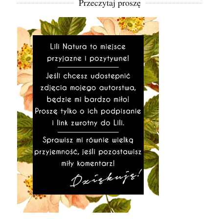
Przeczytaj proszę