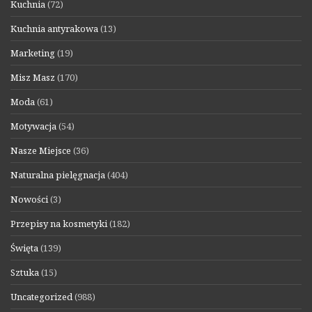
Kuchnia
(72)
Kuchnia antyrakowa
(13)
Marketing
(19)
Misz Masz
(170)
Moda
(61)
Motywacja
(54)
Nasze Miejsce
(36)
Naturalna pielęgnacja
(404)
Nowości
(3)
Przepisy na kosmetyki
(182)
Święta
(139)
Sztuka
(15)
Uncategorized
(988)