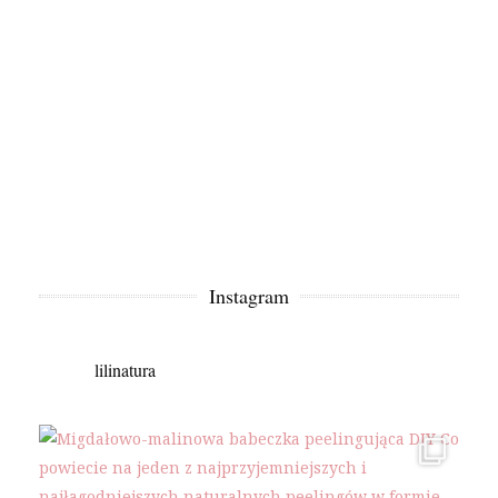
Instagram
lilinatura