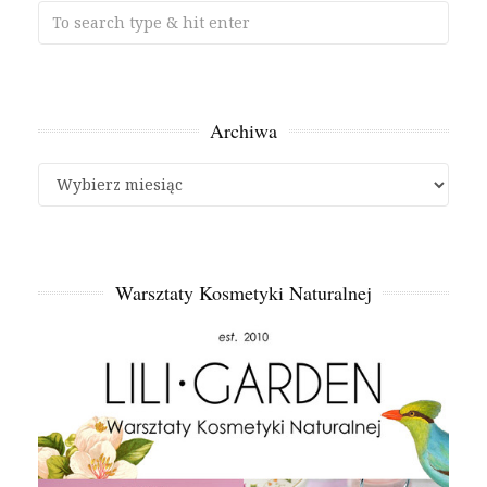
Archiwa
Archiwa
Warsztaty Kosmetyki Naturalnej