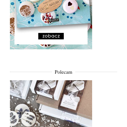
Polecam