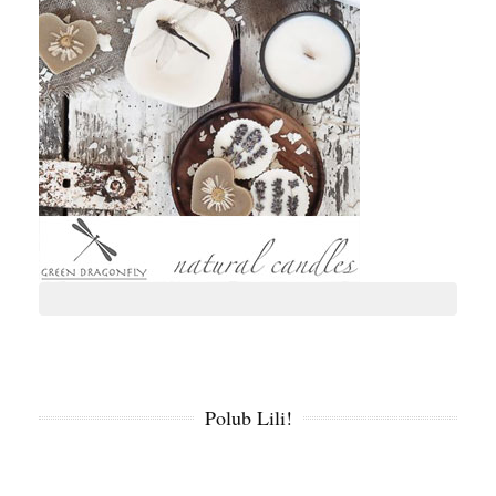
Polub Lili!