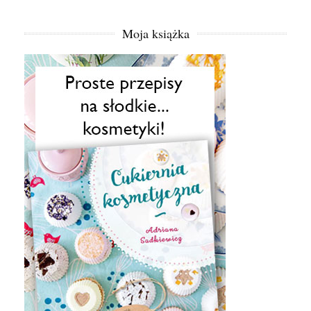
Moja książka