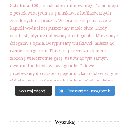
Wczytaj więcej...
Obserwuj na Instagramie
Wyszukaj