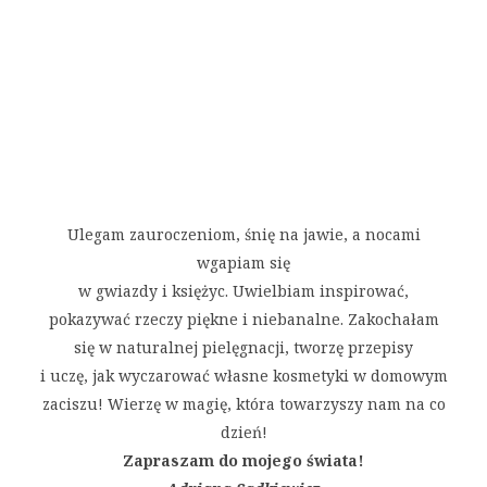
Ulegam zauroczeniom, śnię na jawie, a nocami
wgapiam się
w gwiazdy i księżyc. Uwielbiam inspirować,
pokazywać rzeczy piękne i niebanalne. Zakochałam
się w naturalnej pielęgnacji, tworzę przepisy
i uczę, jak wyczarować własne kosmetyki w domowym
zaciszu! Wierzę w magię, która towarzyszy nam na co
dzień!
Zapraszam do mojego świata!