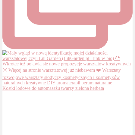
Kostki lodowe do automasażu twarzy zielona herbata