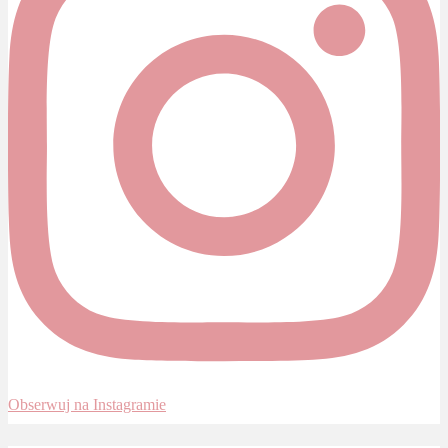
Obserwuj na Instagramie