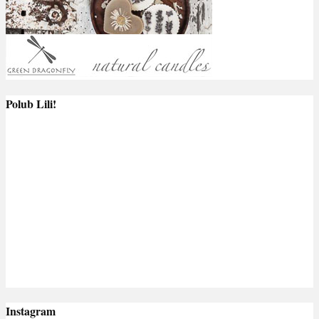
Polub Lili!
Instagram