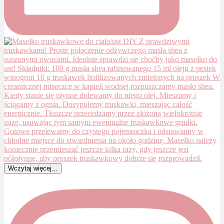
Wczytaj więcej...