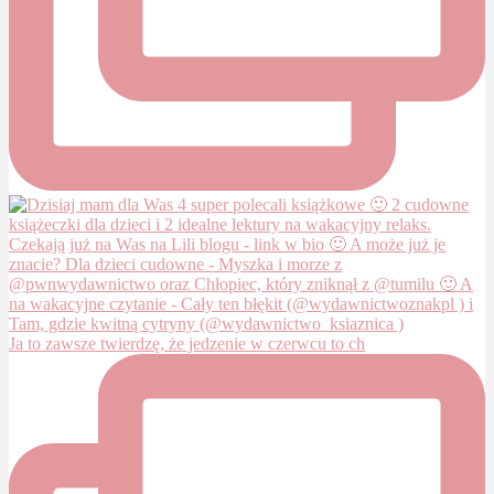
Ja to zawsze twierdzę, że jedzenie w czerwcu to ch