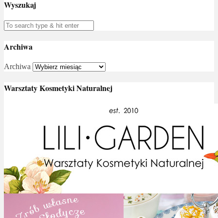
Wyszukaj
Archiwa
Archiwa
Warsztaty Kosmetyki Naturalnej