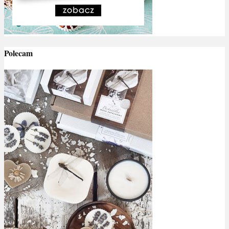
Polecam