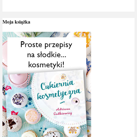
Moja książka