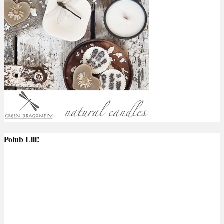
Polub Lili!