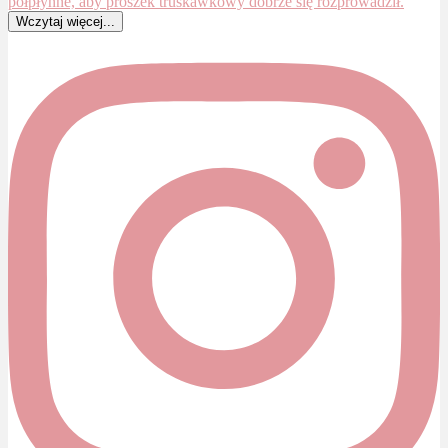
Wczytaj więcej...