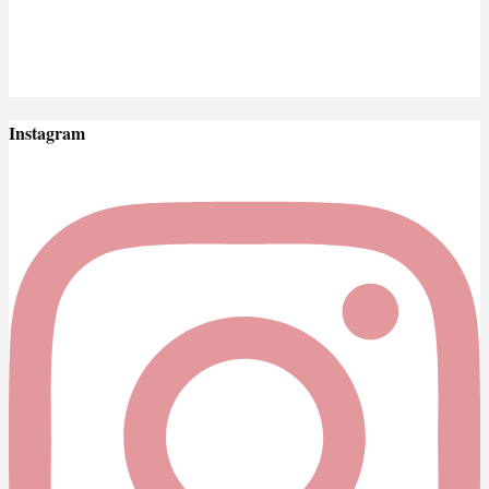
Instagram