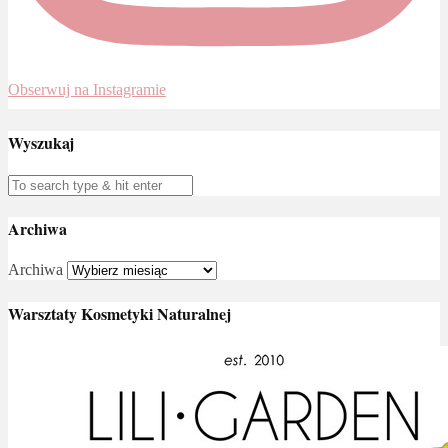
Obserwuj na Instagramie
Wyszukaj
Archiwa
Archiwa
Warsztaty Kosmetyki Naturalnej