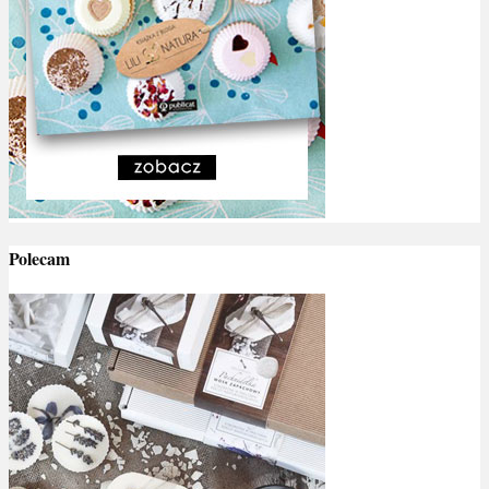
Polecam