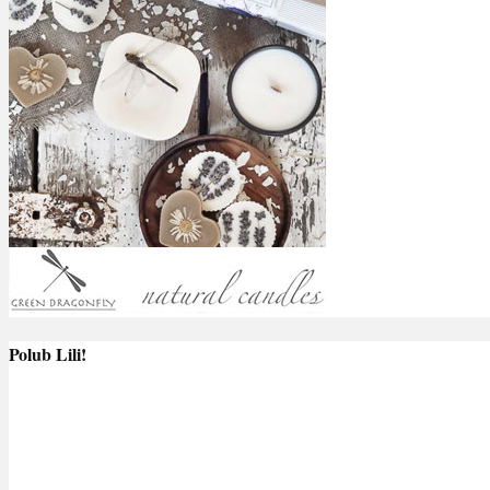
Polub Lili!