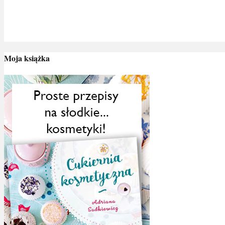
Moja książka