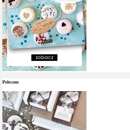
Polecam