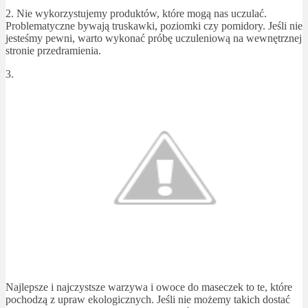
2. Nie wykorzystujemy produktów, które mogą nas uczulać.
Problematyczne bywają truskawki, poziomki czy pomidory. Jeśli nie
jesteśmy pewni, warto wykonać próbę uczuleniową na wewnętrznej
stronie przedramienia.
3.
Najlepsze i najczystsze warzywa i owoce do maseczek to te, które
pochodzą z upraw ekologicznych. Jeśli nie możemy takich dostać