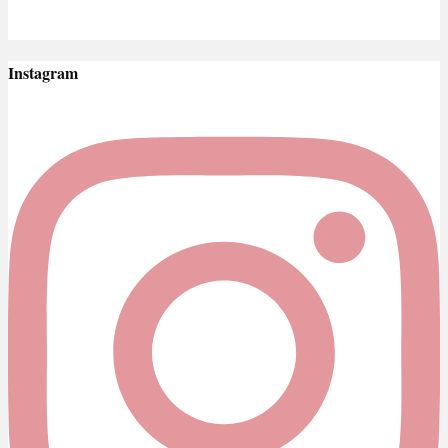
Instagram