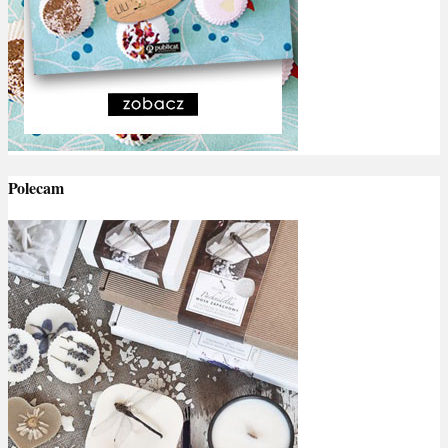
Polecam