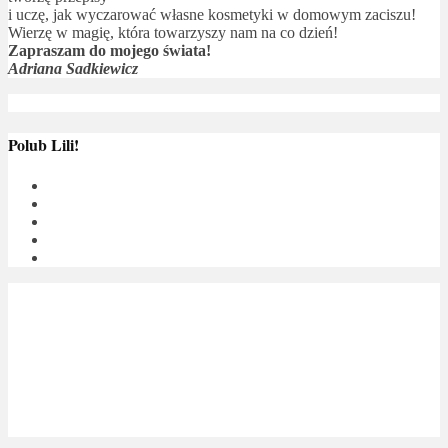
i uczę, jak wyczarować własne kosmetyki w domowym zaciszu!
Wierzę w magię, która towarzyszy nam na co dzień!
Zapraszam do mojego świata!
Adriana Sadkiewicz
Polub Lili!