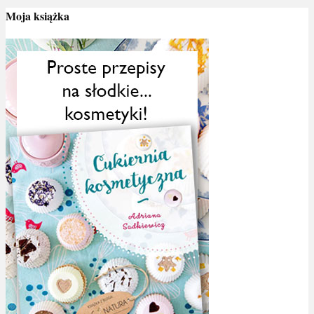
Moja książka