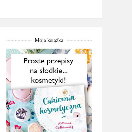
Moja książka