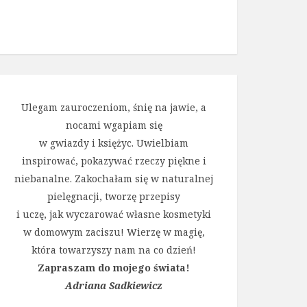
Ulegam zauroczeniom, śnię na jawie, a
nocami wgapiam się
w gwiazdy i księżyc. Uwielbiam
inspirować, pokazywać rzeczy piękne i
niebanalne. Zakochałam się w naturalnej
pielęgnacji, tworzę przepisy
i uczę, jak wyczarować własne kosmetyki
w domowym zaciszu! Wierzę w magię,
która towarzyszy nam na co dzień!
Zapraszam do mojego świata!
Adriana Sadkiewicz