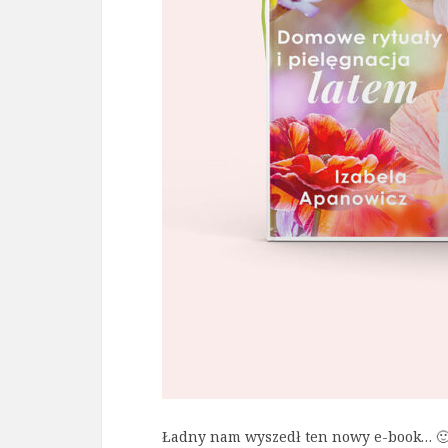
Ładny nam wyszedł ten nowy e-book… 