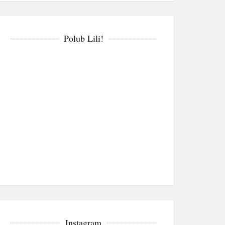
Polub Lili!
Instagram