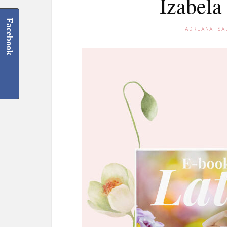
Izabel
Facebook
ADRIANA SA