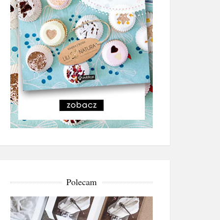
Polecam