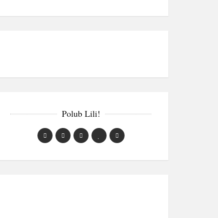
Polub Lili!