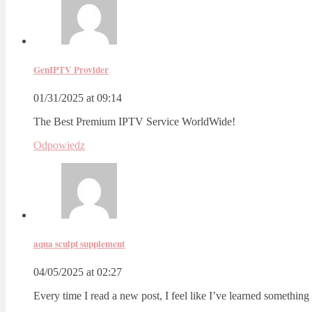
GenIPTV Provider
01/31/2025 at 09:14
The Best Premium IPTV Service WorldWide!
Odpowiedz
aqua sculpt supplement
04/05/2025 at 02:27
Every time I read a new post, I feel like I’ve learned something