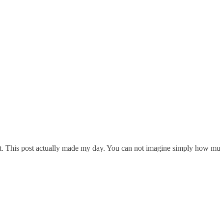
ght. This post actually made my day. You can not imagine simply how muc