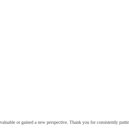
 valuable or gained a new perspective. Thank you for consistently putti