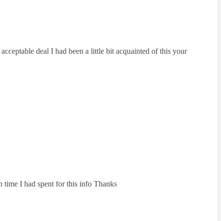
ceptable deal I had been a little bit acquainted of this your
time I had spent for this info Thanks