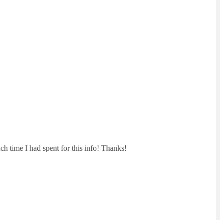
h time I had spent for this info! Thanks!