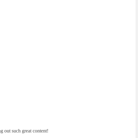
ng out such great content!