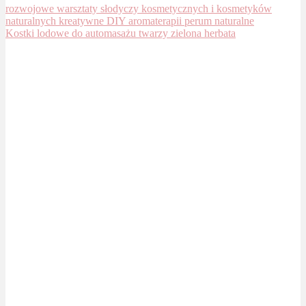
Kostki lodowe do automasażu twarzy zielona herbata