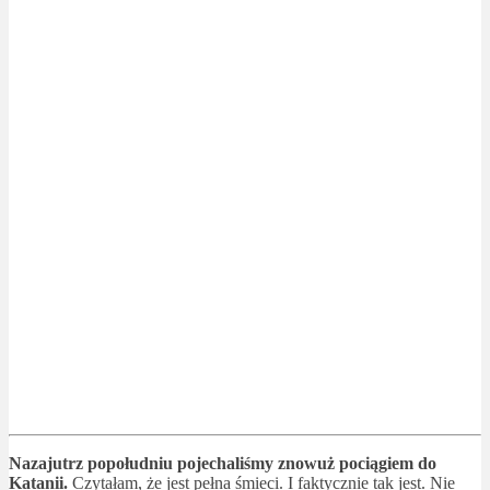
Nazajutrz popołudniu pojechaliśmy znowuż pociągiem do
Katanii.
Czytałam, że jest pełna śmieci. I faktycznie tak jest. Nie