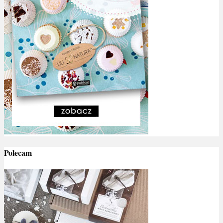
Polecam