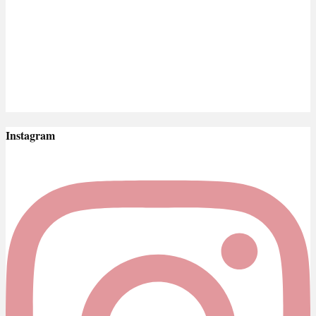
Instagram