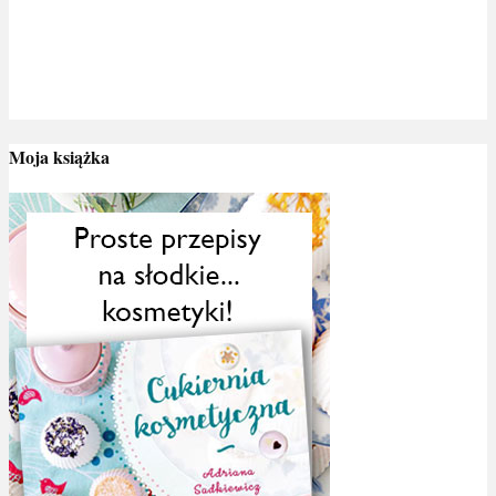
Moja książka