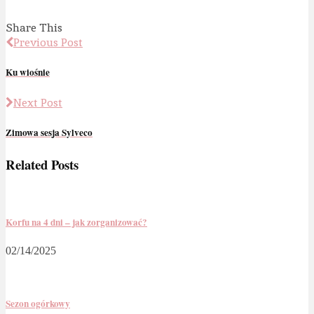
Share This
Previous Post
Ku wiośnie
Next Post
Zimowa sesja Sylveco
Related Posts
Korfu na 4 dni – jak zorganizować?
02/14/2025
Sezon ogórkowy