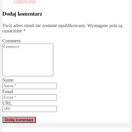
Odpowiedz
Dodaj komentarz
Twój adres email nie zostanie opublikowany.
Wymagane pola są
oznaczone
*
Comment
Name
Email
URL