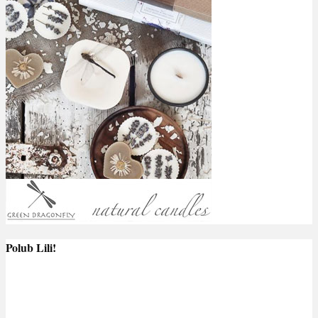
Polub Lili!